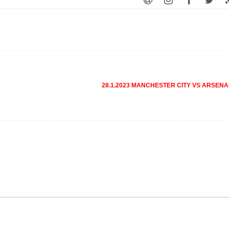
28.1.2023 MANCHESTER CITY VS ARSEN