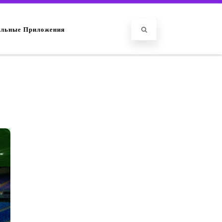
льные Приложения