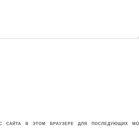
ЕС САЙТА В ЭТОМ БРАУЗЕРЕ ДЛЯ ПОСЛЕДУЮЩИХ МО