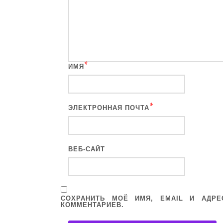
*
ИМЯ
*
ЭЛЕКТРОННАЯ ПОЧТА
ВЕБ-САЙТ
СОХРАНИТЬ МОЁ ИМЯ, EMAIL И АДР
КОММЕНТАРИЕВ.