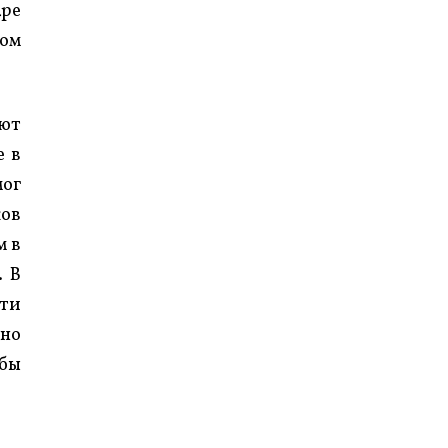
аре
вом
ают
е в
ог
ков
м в
. В
яти
 но
обы