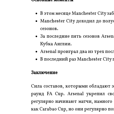
Основные моменты
В этом месяце Manchester City за
Manchester City доходил до пол
сезонов.
За последние пять сезонов Arse
Кубка Англии.
Arsenal проиграл два из трех по
В последний раз Manchester City
Заключение
Сила составов, которыми обладают э
раунд FA Cup. Arsenal укрепил св
регулярно начинают матчи, намного 
как Carabao Cup, но они регулярно п