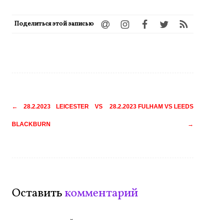
Поделиться этой записью
Навигация
←
28.2.2023 LEICESTER VS
28.2.2023 FULHAM VS LEEDS
по
BLACKBURN
→
записям
Оставить
комментарий