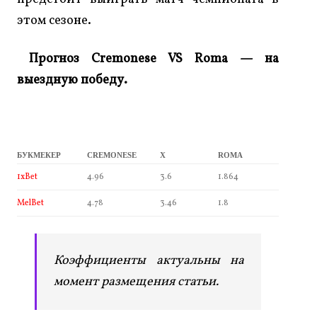
этом сезоне.
Прогноз Cremonese
VS Roma — на
выездную победу.
БУКМЕКЕР
CREMONESE
X
ROMA
1xBet
4.96
3.6
1.864
MelBet
4.78
3.46
1.8
Коэффициенты актуальны на
момент размещения статьи.