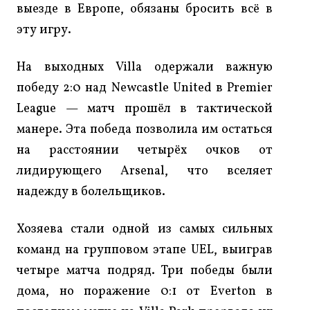
выезде в Европе, обязаны бросить всё в
эту игру.
На выходных Villa одержали важную
победу 2:0 над Newcastle United в Premier
League — матч прошёл в тактической
манере. Эта победа позволила им остаться
на расстоянии четырёх очков от
лидирующего Arsenal, что вселяет
надежду в болельщиков.
Хозяева стали одной из самых сильных
команд на групповом этапе UEL, выиграв
четыре матча подряд. Три победы были
дома, но поражение 0:1 от Everton в