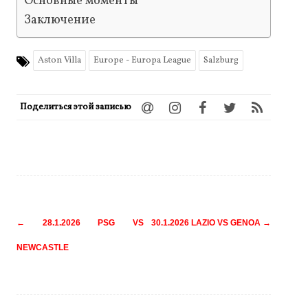
Основные моменты
Заключение
Aston Villa
Europe - Europa League
Salzburg
Поделиться этой записью
Навигация
←
28.1.2026 PSG VS
30.1.2026 LAZIO VS GENOA
→
по
NEWCASTLE
записям