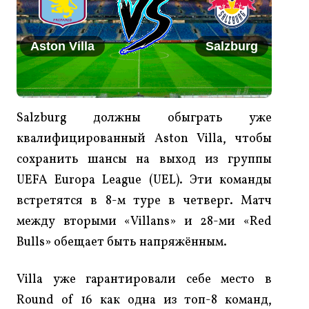
Aston Villa
Salzburg
Salzburg должны обыграть уже
квалифицированный Aston Villa, чтобы
сохранить шансы на выход из группы
UEFA Europa League (UEL). Эти команды
встретятся в 8-м туре в четверг. Матч
между вторыми «Villans» и 28-ми «Red
Bulls» обещает быть напряжённым.
Villa уже гарантировали себе место в
Round of 16 как одна из топ-8 команд,