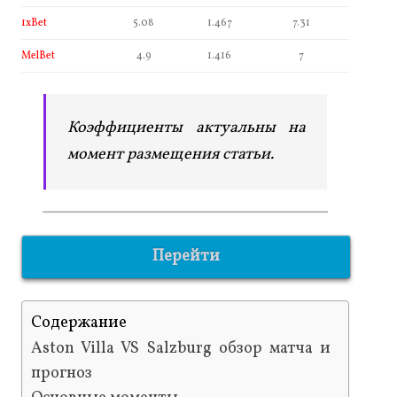
1xBet
5.08
1.467
7.31
MelBet
4.9
1.416
7
Коэффициенты актуальны на
момент размещения статьи.
Перейти
Содержание
Aston Villa VS Salzburg обзор матча и
прогноз