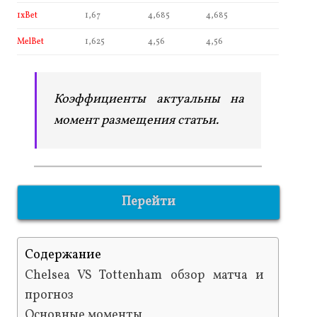
1xBet
1,67
4,685
4,685
MelBet
1,625
4,56
4,56
Коэффициенты актуальны на
момент размещения статьи.
Перейти
Содержание
Chelsea VS Tottenham обзор матча и
прогноз
Основные моменты