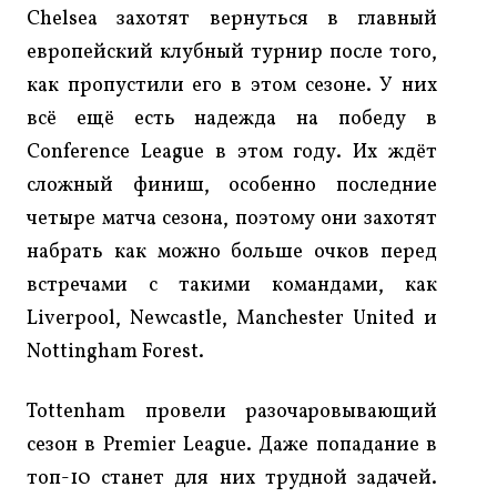
Chelsea захотят вернуться в главный
европейский клубный турнир после того,
как пропустили его в этом сезоне. У них
всё ещё есть надежда на победу в
Conference League в этом году. Их ждёт
сложный финиш, особенно последние
четыре матча сезона, поэтому они захотят
набрать как можно больше очков перед
встречами с такими командами, как
Liverpool, Newcastle, Manchester United и
Nottingham Forest.
Tottenham провели разочаровывающий
сезон в Premier League. Даже попадание в
топ-10 станет для них трудной задачей.