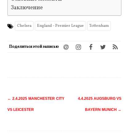
Заключение
Chelsea
England - Premier League
Tottenham
Поделиться этой записью
Навигация
←
2.4.2025 MANCHESTER CITY
4.4.2025 AUGSBURG VS
по
VS LEICESTER
BAYERN MUNICH
→
записям