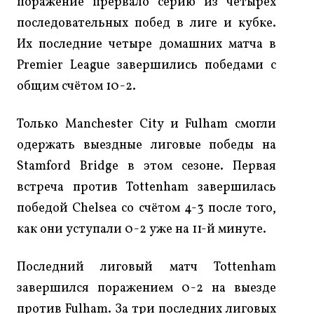
поражение прервало серию из четырёх
последовательных побед в лиге и кубке.
Их последние четыре домашних матча в
Premier League завершились победами с
общим счётом 10-2.
Только Manchester City и Fulham смогли
одержать выездные лиговые победы на
Stamford Bridge в этом сезоне. Первая
встреча против Tottenham завершилась
победой Chelsea со счётом 4-3 после того,
как они уступали 0-2 уже на 11-й минуте.
Последний лиговый матч Tottenham
завершился поражением 0-2 на выезде
против Fulham. За три последних лиговых