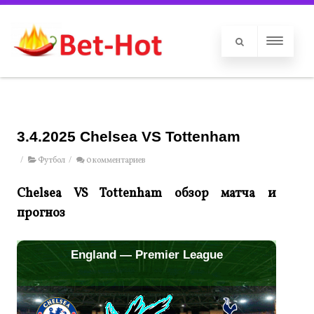
3.4.2025 Chelsea VS Tottenham
/
Футбол
/
0 комментариев
Chelsea VS Tottenham обзор матча и
прогноз
England — Premier League