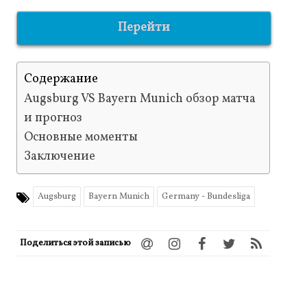
Перейти
Содержание
Augsburg VS Bayern Munich обзор матча
и прогноз
Основные моменты
Заключение
Augsburg
Bayern Munich
Germany - Bundesliga
Поделиться этой записью