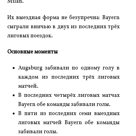
Milan.
Их выездная форма не безупречна: Bayern
сыграли вничью в двух из последних трёх
лиговых поездок.
Основные моменты
Augsburg забивали по одному голу в
каждом из последних трёх лиговых
матчей.
В последних четырёх лиговых матчах
Bayern обе команды забивали голы.
В пяти из последних семи выездных
лиговых матчей Bayern обе команды
забивали голы.