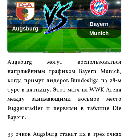
Bayern
Augsburg
Munich
Augsburg могут воспользоваться
напряжённым графиком Bayern Munich,
когда примут лидеров Bundesliga на 28-м
туре в пятницу. Этот матч на WWK Arena
между занимающими восьмое место
Fuggerstadter и первыми в таблице Die
Bayern.
39 очков Augsburg ставят их в трёх очках