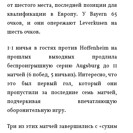
от шестого места, последней позиции для
квалификации в Европу. У Bayern 65
очков, и они опережают Leverkusen на
шесть очков.
1-1 ничья в гостях против Hoffenheim на
прошлых выходных продлила
беспроигрышную серию Augsburg до 11
матчей (6 побед, 5 ничьих). Интересно, что
это был первый гол, который они
пропустили за последние семь матчей,
подчеркивая впечатляющую
оборонительную игру.
Три из этих матчей завершились с «сухим