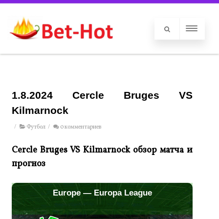
1.8.2024 Cercle Bruges VS
Kilmarnock
/
Футбол
/
0 комментариев
Cercle Bruges VS Kilmarnock обзор матча и
прогноз
Europe — Europa League