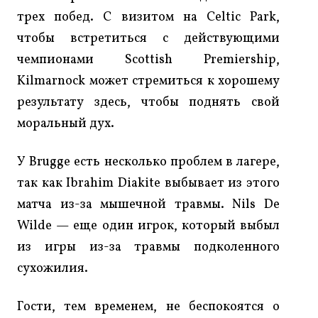
трех побед. С визитом на Celtic Park,
чтобы встретиться с действующими
чемпионами Scottish Premiership,
Kilmarnock может стремиться к хорошему
результату здесь, чтобы поднять свой
моральный дух.
У Brugge есть несколько проблем в лагере,
так как Ibrahim Diakite выбывает из этого
матча из-за мышечной травмы. Nils De
Wilde — еще один игрок, который выбыл
из игры из-за травмы подколенного
сухожилия.
Гости, тем временем, не беспокоятся о