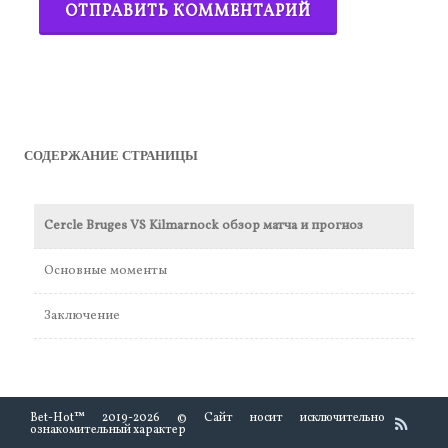
СОДЕРЖАНИЕ СТРАНИЦЫ
Cercle Bruges VS Kilmarnock обзор матча и прогноз
Основные моменты
Заключение
Bet-Hot™ 2019-2026 © Cайт носит исключительно
ознакомительный характер