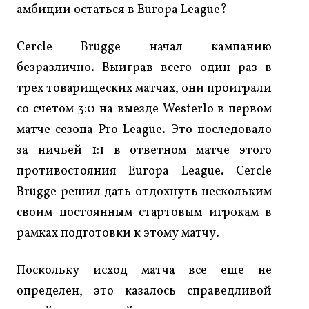
амбиции остаться в Europa League?
Cercle Brugge начал кампанию
безразлично. Выиграв всего один раз в
трех товарищеских матчах, они проиграли
со счетом 3:0 на выезде Westerlo в первом
матче сезона Pro League. Это последовало
за ничьей 1:1 в ответном матче этого
противостояния Europa League. Cercle
Brugge решил дать отдохнуть нескольким
своим постоянным стартовым игрокам в
рамках подготовки к этому матчу.
Поскольку исход матча все еще не
определен, это казалось справедливой