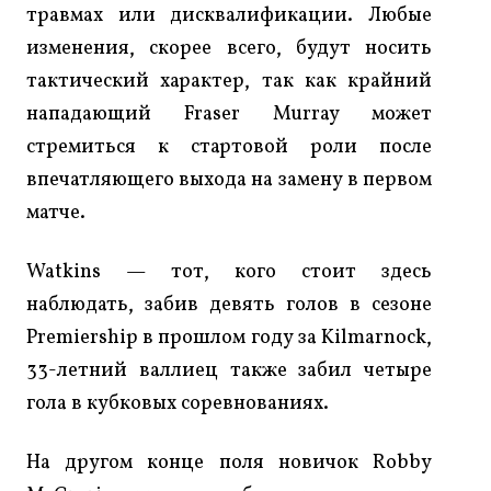
травмах или дисквалификации. Любые
изменения, скорее всего, будут носить
тактический характер, так как крайний
нападающий Fraser Murray может
стремиться к стартовой роли после
впечатляющего выхода на замену в первом
матче.
Watkins — тот, кого стоит здесь
наблюдать, забив девять голов в сезоне
Premiership в прошлом году за Kilmarnock,
33-летний валлиец также забил четыре
гола в кубковых соревнованиях.
На другом конце поля новичок Robby