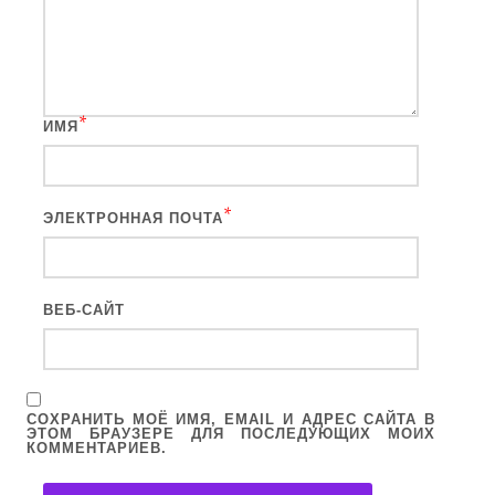
*
ИМЯ
*
ЭЛЕКТРОННАЯ ПОЧТА
ВЕБ-САЙТ
СОХРАНИТЬ МОЁ ИМЯ, EMAIL И АДРЕС САЙТА В
ЭТОМ БРАУЗЕРЕ ДЛЯ ПОСЛЕДУЮЩИХ МОИХ
КОММЕНТАРИЕВ.