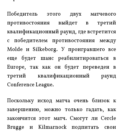
Победитель этого двух матчевого
противостояния выйдет в третий
квалификационный раунд, где встретится
с победителем противостояния между
Molde и Silkeborg. У проигравшего все
еще будет шанс реабилитироваться в
Europe, так как он будет переведен в
третий квалификационный раунд
Conference League.
Поскольку исход матча очень близок к
завершению, можно только гадать, как
закончится этот матч. Смогут ли Cercle
Brugge и Kilmarnock подпитать свои