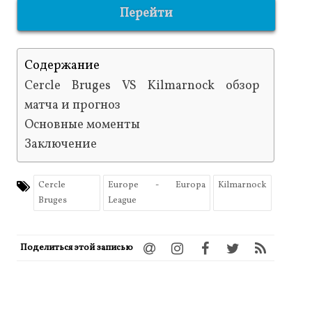
Перейти
Содержание
Cercle Bruges VS Kilmarnock обзор
матча и прогноз
Основные моменты
Заключение
Cercle
Europe - Europa
Kilmarnock
Bruges
League
Поделиться этой записью