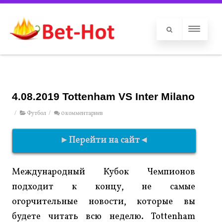
4.08.2019 Tottenham VS Inter Milano
/
Футбол
/
0 комментариев
►Перейти на сайт◄
Международный Кубок Чемпионов
подходит к концу, не самые
огорчительные новости, которые вы
будете читать всю неделю. Tottenham