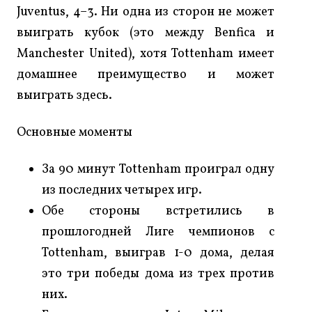
Juventus, 4–3. Ни одна из сторон не может
выиграть кубок (это между Benfica и
Manchester United), хотя Tottenham имеет
домашнее преимущество и может
выиграть здесь.
Основные моменты
За 90 минут Tottenham проиграл одну
из последних четырех игр.
Обе стороны встретились в
прошлогодней Лиге чемпионов с
Tottenham, выиграв 1-0 дома, делая
это три победы дома из трех против
них.