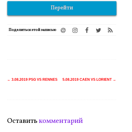
Перейти
Поделиться этой записью
Навигация
←
3.08.2019 PSG VS RENNES
5.08.2019 CAEN VS LORIENT
→
по
записям
Оставить
комментарий