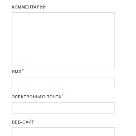
КОММЕНТАРИЙ
*
ИМЯ
*
ЭЛЕКТРОННАЯ ПОЧТА
ВЕБ-САЙТ