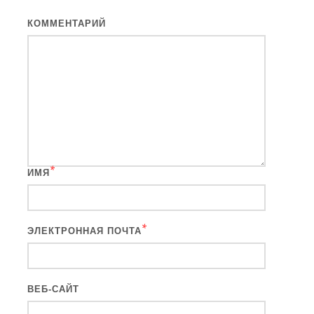
КОММЕНТАРИЙ
*
ИМЯ
*
ЭЛЕКТРОННАЯ ПОЧТА
ВЕБ-САЙТ