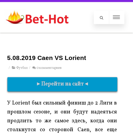
5.08.2019 Caen VS Lorient
/
Футбол
/
0 комментариев
►Перейти на сайт◄
У Lorient был сильный финиш до 2 Лиги в
прошлом сезоне, и они будут надеяться
продлить то же самое здесь, когда они
столкнутся со стороной Caen, все еще