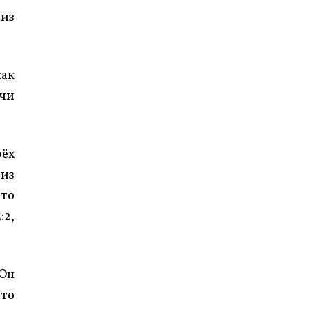
 из
как
ечи
рёх
 из
это
:2,
 Он
Это