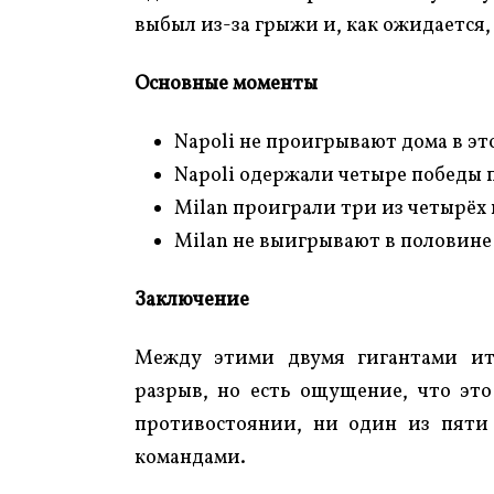
выбыл из-за грыжи и, как ожидается,
Основные моменты
Napoli не проигрывают дома в это
Napoli одержали четыре победы 
Milan проиграли три из четырёх п
Milan не выигрывают в половине
Заключение
Между этими двумя гигантами ит
разрыв, но есть ощущение, что это
противостоянии, ни один из пяти
командами.