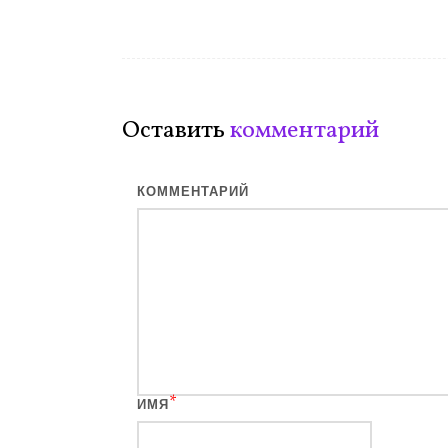
по
записям
Оставить
комментарий
КОММЕНТАРИЙ
*
ИМЯ