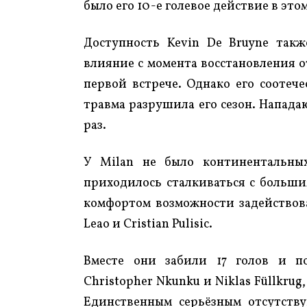
было его 10-е голевое действие в это
Доступность Kevin De Bruyne такж
влияние с момента восстановления о
первой встрече. Однако его соотеч
травма разрушила его сезон. Напада
раз.
У Milan не было континентальных
приходилось сталкиваться с больши
комфортом возможности задействов
Leao и Cristian Pulisic.
Вместе они забили 17 голов и п
Christopher Nkunku и Niklas Füllkrug
Единственным серьёзным отсутств