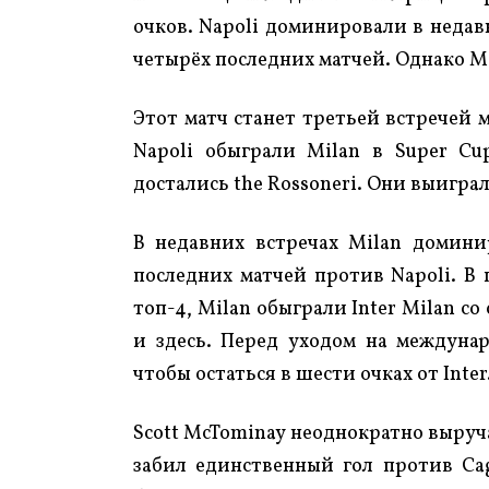
очков. Napoli доминировали в недав
четырёх последних матчей. Однако M
Этот матч станет третьей встречей 
Napoli обыграли Milan в Super C
достались the Rossoneri. Они выиграл
В недавних встречах Milan домини
последних матчей против Napoli. В 
топ-4, Milan обыграли Inter Milan со
и здесь. Перед уходом на междунар
чтобы остаться в шести очках от Inter
Scott McTominay неоднократно выруча
забил единственный гол против Cag