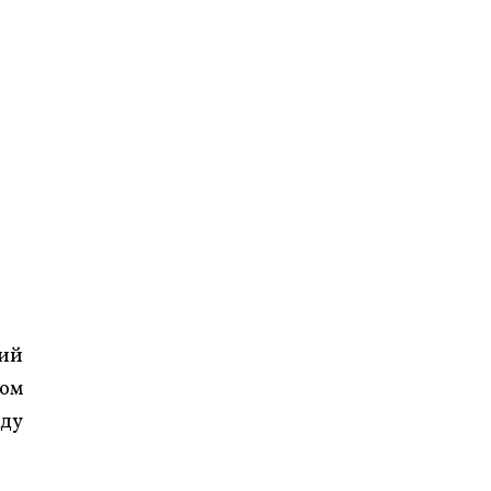
ий
том
жду