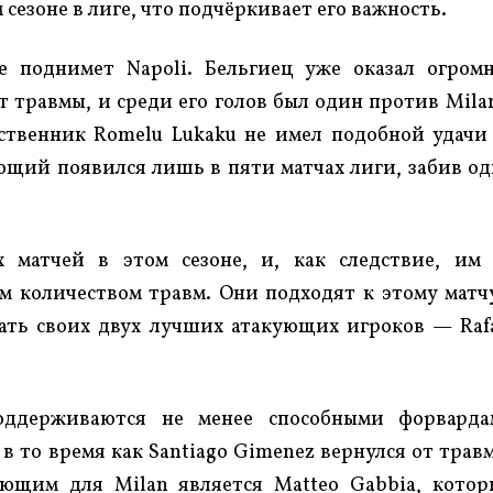
м сезоне в лиге, что подчёркивает его важность.
е поднимет Napoli. Бельгиец уже оказал огром
т травмы, и среди его голов был один против Mila
ественник Romelu Lukaku не имел подобной удач
ющий появился лишь в пяти матчах лиги, забив о
 матчей в этом сезоне, и, как следствие, им
м количеством травм. Они подходят к этому матч
ать своих двух лучших атакующих игроков — Raf
оддерживаются не менее способными форварда
, в то время как Santiago Gimenez вернулся от трав
ующим для Milan является Matteo Gabbia, кото