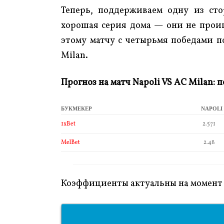
Теперь, поддерживаем одну из сто
хорошая серия дома — они не проигр
этому матчу с четырьмя победами п
Milan.
Прогноз на матч Napoli
VS AC Milan: п
БУКМЕКЕР
NAPOLI
1xBet
2.571
MelBet
2.48
Коэффициенты актуальны на момент 