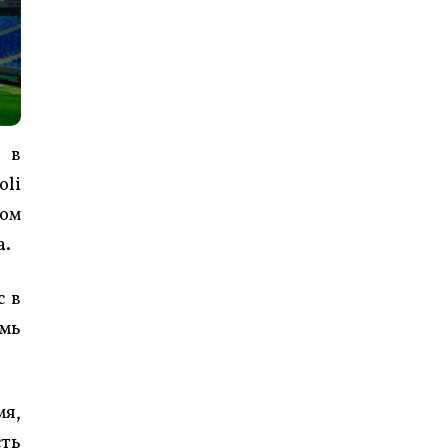
n в
oli
ном
а.
с в
емь
мя,
сть