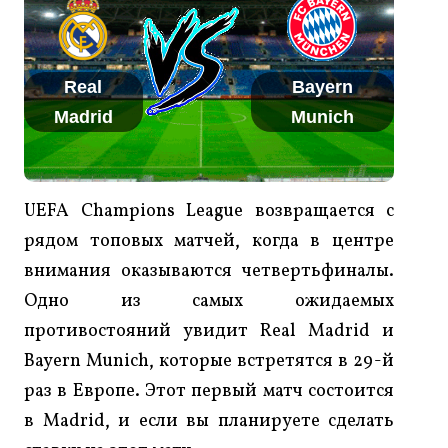
Real
Bayern
Madrid
Munich
UEFA Champions League возвращается с
рядом топовых матчей, когда в центре
внимания оказываются четвертьфиналы.
Одно из самых ожидаемых
противостояний увидит Real Madrid и
Bayern Munich, которые встретятся в 29-й
раз в Европе. Этот первый матч состоится
в Madrid, и если вы планируете сделать