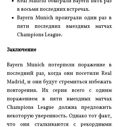
Real Madrid обыграли Bayern пять раз
в восьми последних встречах.
Bayern Munich проиграли один раз в
пяти последних выездных матчах
Champions League.
Заключение
Bayern Munich потерпели поражение в
последний раз, когда они посетили Real
Madrid, и они будут стремиться избежать
повторения. Их серия всего с одним
поражением в пяти выездных матчах
Champions League должна предложить
некоторую уверенность. Однако тот факт,
что они сталкиваются с рекордными