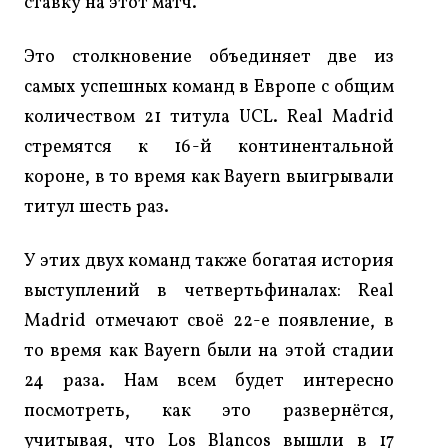
ставку на этот матч.
Это столкновение объединяет две из
самых успешных команд в Европе с общим
количеством 21 титула UCL. Real Madrid
стремятся к 16-й континентальной
короне, в то время как Bayern выигрывали
титул шесть раз.
У этих двух команд также богатая история
выступлений в четвертьфиналах: Real
Madrid отмечают своё 22-е появление, в
то время как Bayern были на этой стадии
24 раза. Нам всем будет интересно
посмотреть, как это развернётся,
учитывая, что Los Blancos вышли в 17