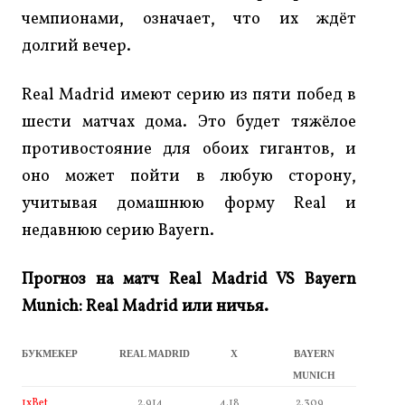
чемпионами, означает, что их ждёт
долгий вечер.
Real Madrid имеют серию из пяти побед в
шести матчах дома. Это будет тяжёлое
противостояние для обоих гигантов, и
оно может пойти в любую сторону,
учитывая домашнюю форму Real и
недавнюю серию Bayern.
Прогноз
на
матч
Real Madrid VS Bayern
Munich: Real Madrid или
ничья
.
БУКМЕКЕР
REAL MADRID
X
BAYERN
MUNICH
1xBet
2.914
4.18
2.309