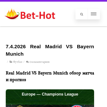
7.4.2026 Real Madrid VS Bayern
Munich
/
Футбол
/
0 комментариев
Real Madrid VS Bayern Munich обзор матча
и прогноз
Europe — Champions League