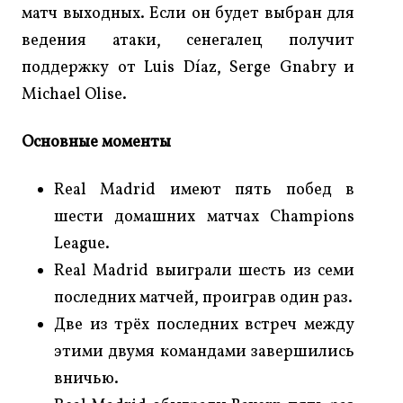
матч выходных. Если он будет выбран для
ведения атаки, сенегалец получит
поддержку от Luis Díaz, Serge Gnabry и
Michael Olise.
Основные моменты
Real Madrid имеют пять побед в
шести домашних матчах Champions
League.
Real Madrid выиграли шесть из семи
последних матчей, проиграв один раз.
Две из трёх последних встреч между
этими двумя командами завершились
вничью.