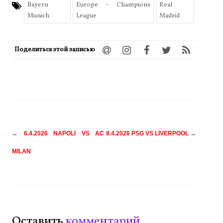
Bayern
Europe - Champions
Real
Munich
League
Madrid
Поделиться этой записью
Навигация
←
6.4.2026 NAPOLI VS AC
8.4.2026 PSG VS LIVERPOOL
→
по
MILAN
записям
Оставить
комментарий