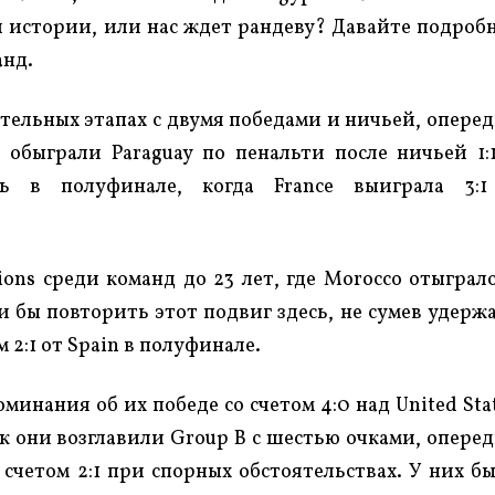
 истории, или нас ждет рандеву? Давайте подроб
анд.
ительных этапах с двумя победами и ничьей, опере
 обыграли Paraguay по пенальти после ничьей 1:
сь в полуфинале, когда France выиграла 3:1
ions среди команд до 23 лет, где Morocco отыграл
и бы повторить этот подвиг здесь, не сумев удерж
 2:1 от Spain в полуфинале.
минания об их победе со счетом 4:0 над United Sta
ак они возглавили Group B с шестью очками, опере
 счетом 2:1 при спорных обстоятельствах. У них б