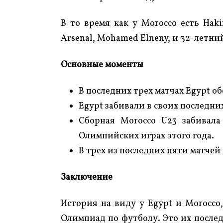
В то время как у Morocco есть Hak
Arsenal, Mohamed Elneny, и 32-летни
Основные моменты
В последних трех матчах Egypt о
Egypt забивали в своих последни
Сборная Morocco U23 забивал
Олимпийских играх этого года.
В трех из последних пяти матчей
Заключение
История на виду у Egypt и Morocco
Олимпиад по футболу. Это их послед