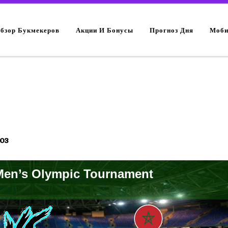
Обзор Букмекеров
Акции И Бонусы
Прогноз Дня
Моби
оз
en’s Olympic Tournament