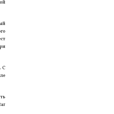
вой
рый
ого
ест
три
. С
сле
уть
tar