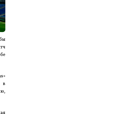
обы
атч
обе
ns»
, в
ию,
шая