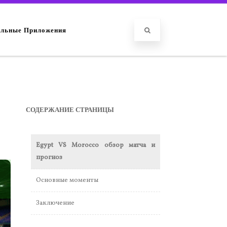
льные Приложения
СОДЕРЖАНИЕ СТРАНИЦЫ
Egypt VS Morocco обзор матча и
прогноз
Основные моменты
Заключение