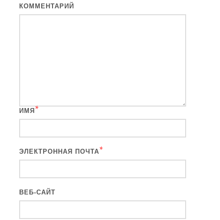
КОММЕНТАРИЙ
*
ИМЯ
*
ЭЛЕКТРОННАЯ ПОЧТА
ВЕБ-САЙТ