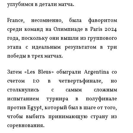
углубимся в детали матча.
France, несомненно, была фаворитом
среди команд на Олимпиаде в Paris 2024
года, поскольку они вышли из группового
этапа с идеальным результатом в три
победы в трех матчах.
Затем «Les Bleus» обыграли Argentina со
счетом 1:0 в четвертьфинале, но
столкнулись с самым сложным
испытанием турнира в полуфинале
против Egypt, который был в шаге от того,
чтобы выбить принимающую страну из
соревнования.