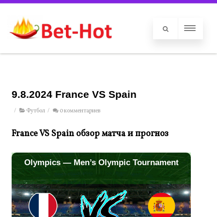
9.8.2024 France VS Spain
/
Футбол
/
0 комментариев
France VS Spain обзор матча и прогноз
Olympics — Men’s Olympic Tournament