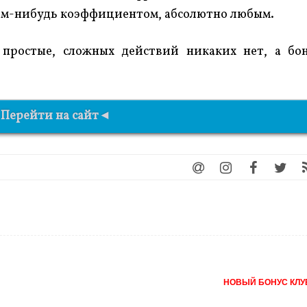
ким-нибудь коэффициентом, абсолютно любым.
 простые, сложных действий никаких нет, а бо
Перейти на сайт◄
НОВЫЙ БОНУС КЛ