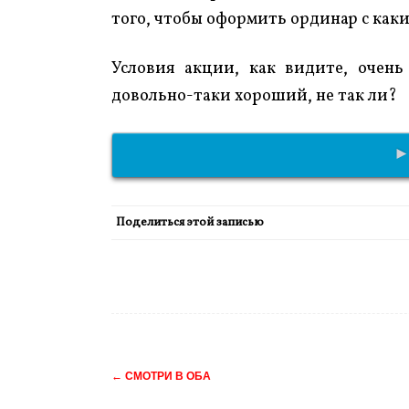
того, чтобы оформить ординар с ка
Условия акции, как видите, очень
довольно-таки хороший, не так ли?
►
Поделиться этой записью
Навигация
←
СМОТРИ В ОБА
по