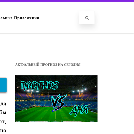
льные Приложения
АКТУАЛЬНЫЙ ПРОГНОЗ НА СЕГОДНЯ
ода
обы
от,
тно