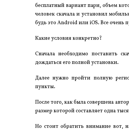
бесплатный вариант пари, объем кото
человек скачала и установил мобиль
будь это Android или iOS. Все очень п
Какие условия конкретно?
Сначала необходимо поставить ска
дождаться его полной установки.
Далее нужно пройти полную регис
пункты.
После того, как была совершена авто
размер которой составляет одна тыся
Но стоит обратить внимание вот, н