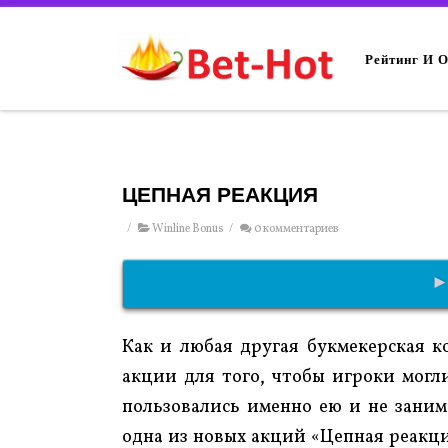
Рейтинг И 
ЦЕПНАЯ РЕАКЦИЯ
/
Winline Bonus
/
0 комментариев
►
Как и любая другая букмекерская к
акции для того, чтобы игроки могл
пользовались именно ею и не занима
одна из новых акций «Цепная реакц