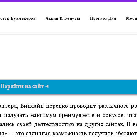
Обзор Букмекеров
Акции И Бонусы
Прогноз Дня
Моби
Перейти на сайт◄
онтора, Винлайн нередко проводит различного р
и получать максимум преимуществ и бонусов, чт
лись своей деятельностью на других сайтах. И в
ия» — это отличная возможность получить абсолю