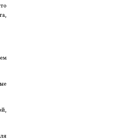
сто
та,
тем
мые
ой,
для