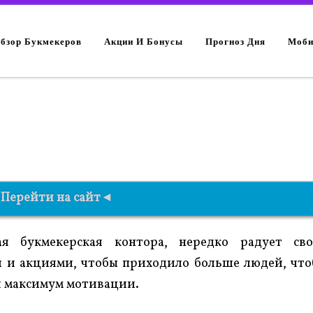
Обзор Букмекеров
Акции И Бонусы
Прогноз Дня
Моби
Перейти на сайт◄
я букмекерская контора, нередко радует сво
и и акциями, чтобы приходило больше людей, чт
ыл максимум мотивации.