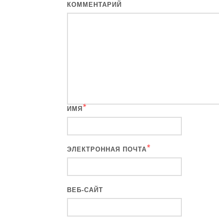
КОММЕНТАРИЙ
*
ИМЯ
*
ЭЛЕКТРОННАЯ ПОЧТА
ВЕБ-САЙТ