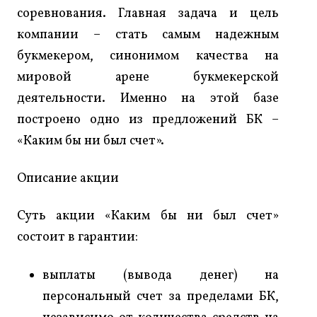
соревнования. Главная задача и цель
компании – стать самым надежным
букмекером, синонимом качества на
мировой арене букмекерской
деятельности. Именно на этой базе
построено одно из предложений БК –
«Каким бы ни был счет».
Описание акции
Суть акции «Каким бы ни был счет»
состоит в гарантии:
выплаты (вывода денег) на
персональный счет за пределами БК,