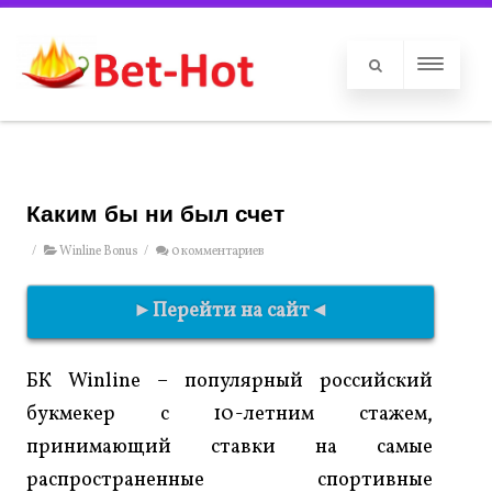
Каким бы ни был счет
/
Winline Bonus
/
0 комментариев
►Перейти на сайт◄
БК Winline – популярный российский
букмекер с 10-летним стажем,
принимающий ставки на самые
распространенные спортивные