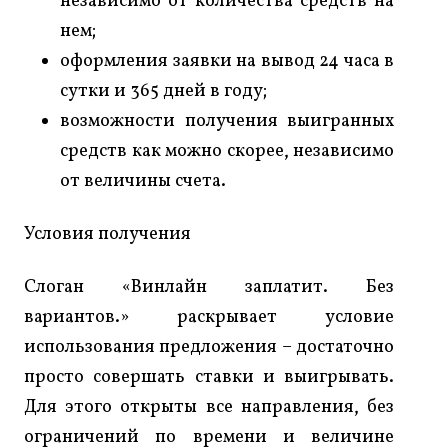
независимо от количества средств на
нем;
оформления заявки на вывод 24 часа в
сутки и 365 дней в году;
возможности получения выигранных
средств как можно скорее, независимо
от величины счета.
Условия получения
Слоган «Винлайн заплатит. Без
вариантов.» раскрывает условие
использования предложения – достаточно
просто совершать ставки и выигрывать.
Для этого открыты все направления, без
ограничений по времени и величине