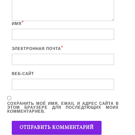
*
ИМЯ
*
ЭЛЕКТРОННАЯ ПОЧТА
ВЕБ-САЙТ
СОХРАНИТЬ МОЁ ИМЯ, EMAIL И АДРЕС САЙТА В
ЭТОМ БРАУЗЕРЕ ДЛЯ ПОСЛЕДУЮЩИХ МОИХ
КОММЕНТАРИЕВ.