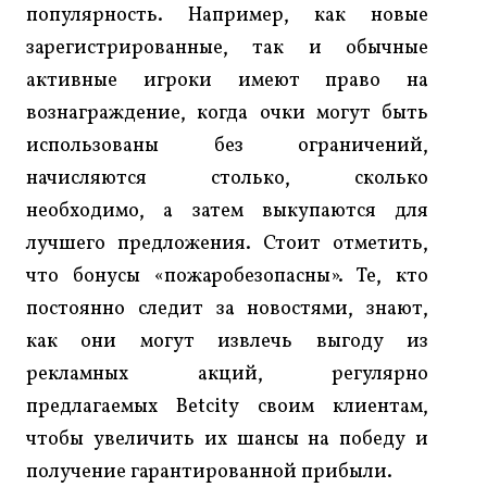
популярность. Например, как новые
зарегистрированные, так и обычные
активные игроки имеют право на
вознаграждение, когда очки могут быть
использованы без ограничений,
начисляются столько, сколько
необходимо, а затем выкупаются для
лучшего предложения. Стоит отметить,
что бонусы «пожаробезопасны». Те, кто
постоянно следит за новостями, знают,
как они могут извлечь выгоду из
рекламных акций, регулярно
предлагаемых Betcity своим клиентам,
чтобы увеличить их шансы на победу и
получение гарантированной прибыли.