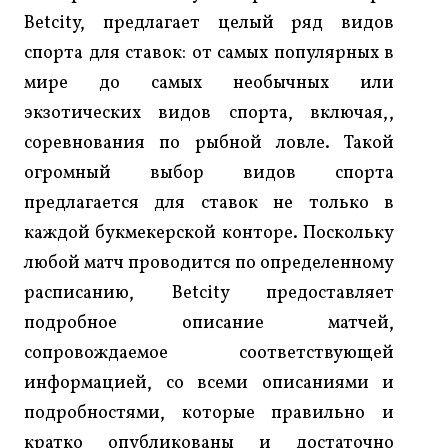
Betcity, предлагает целый ряд видов
спорта для ставок: от самых популярных в
мире до самых необычных или
экзотических видов спорта, включая,,
соревнования по рыбной ловле. Такой
огромный выбор видов спорта
предлагается для ставок не только в
каждой букмекерской конторе. Поскольку
любой матч проводится по определенному
расписанию, Betcity предоставляет
подробное описание матчей,
сопровождаемое соответствующей
информацией, со всеми описаниями и
подробностями, которые правильно и
кратко опубликованы и достаточно