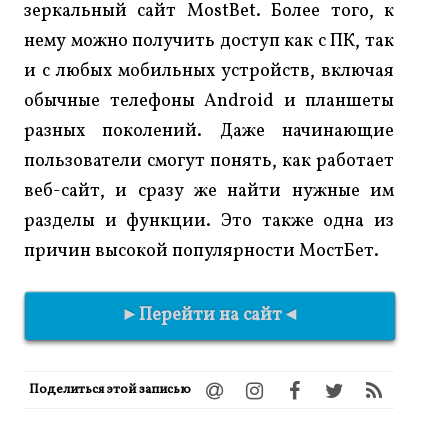
зеркальный сайт MostBet. Более того, к
нему можно получить доступ как с ПК, так
и с любых мобильных устройств, включая
обычные телефоны Android и планшеты
разных поколений. Даже начинающие
пользователи смогут понять, как работает
веб-сайт, и сразу же найти нужные им
разделы и функции. Это также одна из
причин высокой популярности МостБет.
►Перейти на сайт◄
Поделиться этой записью