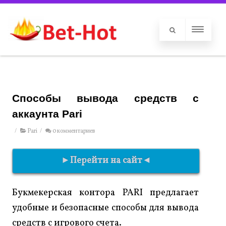
Способы вывода средств с
аккаунта Pari
/
Pari
/
0 комментариев
►Перейти на сайт◄
Букмекерская контора PARI предлагает
удобные и безопасные способы для вывода
средств с игрового счета.