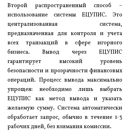
Второй распространенный способ –
использование системы ЕЦУПИС. Это
централизованная система,
предназначенная для контроля и учета
всех транзакций в сфере игорного
бизнеса. Вывод через ЕЦУПИС
гарантирует высокий уровень
безопасности и прозрачности финансовых
операций. Процесс вывода максимально
упрощен: необходимо лишь выбрать
ЕЦУПИС как метод вывода и указать
желаемую сумму. Система автоматически
обработает запрос, обычно в течение 1-3
рабочих дней, без взимания комиссии.