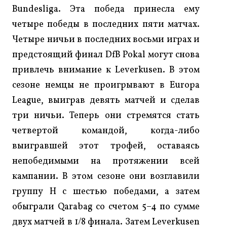
Bundesliga. Эта победа принесла ему
четыре победы в последних пяти матчах.
Четыре ничьи в последних восьми играх и
предстоящий финал DfB Pokal могут снова
привлечь внимание к Leverkusen. В этом
сезоне немцы не проигрывают в Europa
League, выиграв девять матчей и сделав
три ничьи. Теперь они стремятся стать
четвертой командой, когда-либо
выигравшей этот трофей, оставаясь
непобедимыми на протяжении всей
кампании. В этом сезоне они возглавили
группу H с шестью победами, а затем
обыграли Qarabag со счетом 5–4 по сумме
двух матчей в 1/8 финала. Затем Leverkusen