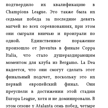
подтвердило их квалификацию в
Champions League. Это также была их
седьмая победа за последние девять
матчей во всех соревнованиях, при этом
они сыграли вничью и проиграли по
одной. Единственное поражение
произошло от Juventus в финале Coppa
Italia, что стало душераздирающим
моментом для клуба из Bergamo. La Dea
надеется, что они смогут сделать этот
финальный подсчет, поскольку это их
первый европейский финал. Они
преуспели в достижении этой стадии
Europa League, хотя и не доминировали. В
этом сезоне у Atalanta семь побед, четыре