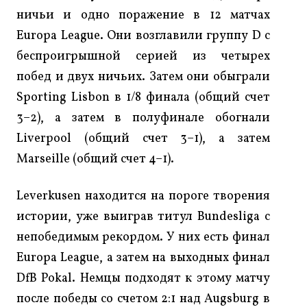
ничьи и одно поражение в 12 матчах
Europa League. Они возглавили группу D с
беспроигрышной серией из четырех
побед и двух ничьих. Затем они обыграли
Sporting Lisbon в 1/8 финала (общий счет
3–2), а затем в полуфинале обогнали
Liverpool (общий счет 3–1), а затем
Marseille (общий счет 4–1).
Leverkusen находится на пороге творения
истории, уже выиграв титул Bundesliga с
непобедимым рекордом. У них есть финал
Europa League, а затем на выходных финал
DfB Pokal. Немцы подходят к этому матчу
после победы со счетом 2:1 над Augsburg в