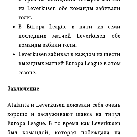
из Leverkusen обе команды забивали
голы.
В Europa League в пяти из семи
последних матчей Leverkusen обе
команды забили голы.
Leverkusen забивал в каждом из шести
выездных матчей Europa League в этом
сезоне.
Заключение
Atalanta и Leverkusen показали себя очень
хорошо и заслуживают шанса на титул
Europa League. В то время как Leverkusen
был командой, которая побеждала на