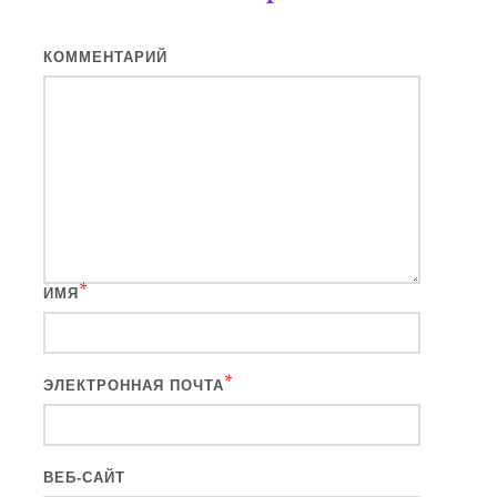
КОММЕНТАРИЙ
*
ИМЯ
*
ЭЛЕКТРОННАЯ ПОЧТА
ВЕБ-САЙТ